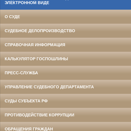
ЭЛЕКТРОННОМ ВИДЕ
О СУДЕ
СУДЕБНОЕ ДЕЛОПРОИЗВОДСТВО
СПРАВОЧНАЯ ИНФОРМАЦИЯ
КАЛЬКУЛЯТОР ГОСПОШЛИНЫ
ПРЕСС-СЛУЖБА
УПРАВЛЕНИЕ СУДЕБНОГО ДЕПАРТАМЕНТА
СУДЫ СУБЪЕКТА РФ
ПРОТИВОДЕЙСТВИЕ КОРРУПЦИИ
ОБРАЩЕНИЯ ГРАЖДАН