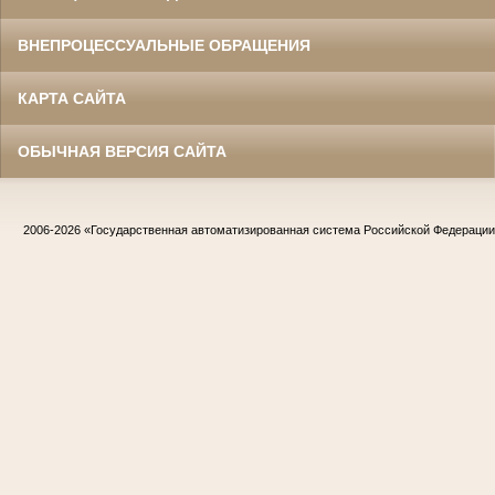
ВНЕПРОЦЕССУАЛЬНЫЕ ОБРАЩЕНИЯ
КАРТА САЙТА
ОБЫЧНАЯ ВЕРСИЯ САЙТА
2006-2026
«Государственная автоматизированная система Российской Федераци