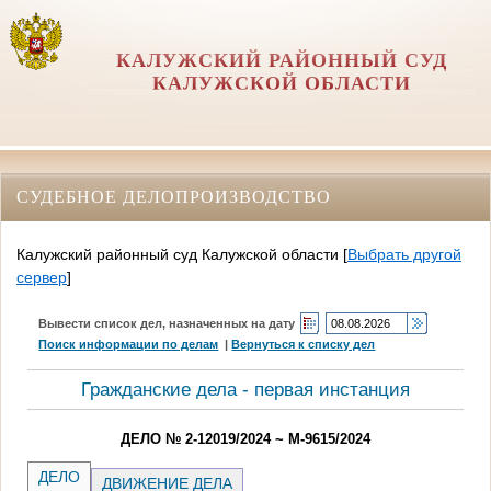
КАЛУЖСКИЙ РАЙОННЫЙ СУД
КАЛУЖСКОЙ ОБЛАСТИ
СУДЕБНОЕ ДЕЛОПРОИЗВОДСТВО
Калужский районный суд Калужской области
[
Выбрать другой
сервер
]
Вывести список дел, назначенных на дату
Поиск информации по делам
|
Вернуться к списку дел
Гражданские дела - первая инстанция
ДЕЛО № 2-12019/2024 ~ М-9615/2024
ДЕЛО
ДВИЖЕНИЕ ДЕЛА