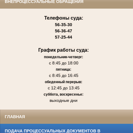
ВНЕПРОЦЕССУАЛЬНЫЕ ОБРАЩЕНИЯ
Телефоны суда:
56-35-30
56-36-47
57-25-44
График работы суда:
понедельник-четверг:
с 8:45 до 18:00
пятница:
с 8:45 до 16:45
обеденный перерыв:
с 12:45 до 13:45
суббота, воскресенье:
выходные дни
ГЛАВНАЯ
ПОДАЧА ПРОЦЕССУАЛЬНЫХ ДОКУМЕНТОВ В