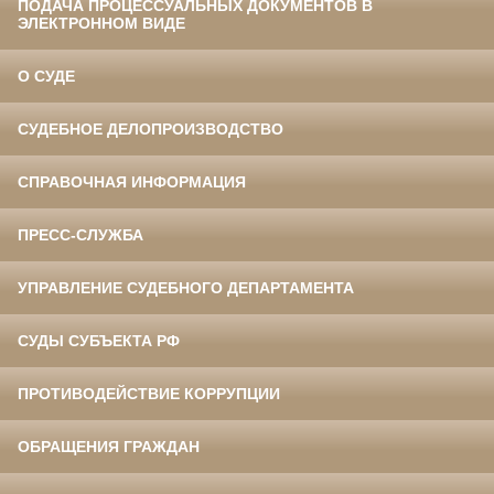
ПОДАЧА ПРОЦЕССУАЛЬНЫХ ДОКУМЕНТОВ В
ЭЛЕКТРОННОМ ВИДЕ
О СУДЕ
СУДЕБНОЕ ДЕЛОПРОИЗВОДСТВО
СПРАВОЧНАЯ ИНФОРМАЦИЯ
ПРЕСС-СЛУЖБА
УПРАВЛЕНИЕ СУДЕБНОГО ДЕПАРТАМЕНТА
СУДЫ СУБЪЕКТА РФ
ПРОТИВОДЕЙСТВИЕ КОРРУПЦИИ
ОБРАЩЕНИЯ ГРАЖДАН